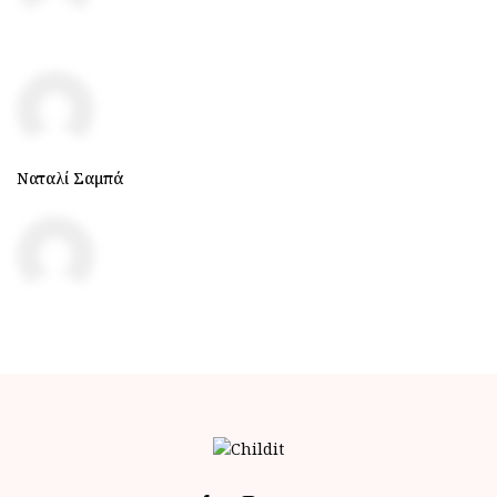
Ναταλί Σαμπά