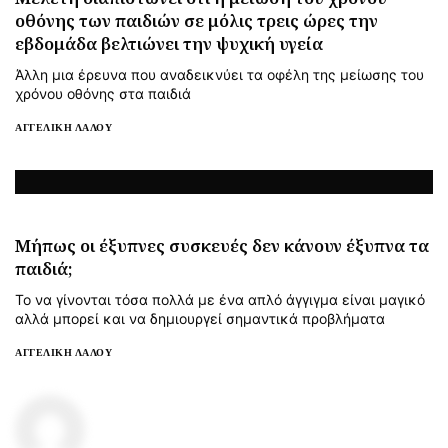
οθόνης των παιδιών σε μόλις τρεις ώρες την
εβδομάδα βελτιώνει την ψυχική υγεία
Άλλη μια έρευνα που αναδεικνύει τα οφέλη της μείωσης του
χρόνου οθόνης στα παιδιά
ΑΓΓΕΛΙΚΉ ΛΆΛΟΥ
Μήπως οι έξυπνες συσκευές δεν κάνουν έξυπνα τα
παιδιά;
Το να γίνονται τόσα πολλά με ένα απλό άγγιγμα είναι μαγικό
αλλά μπορεί και να δημιουργεί σημαντικά προβλήματα
ΑΓΓΕΛΙΚΉ ΛΆΛΟΥ