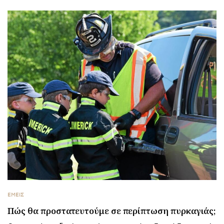
ΕΜΕΙΣ
Πώς θα προστατευτούμε σε περίπτωση πυρκαγιάς;