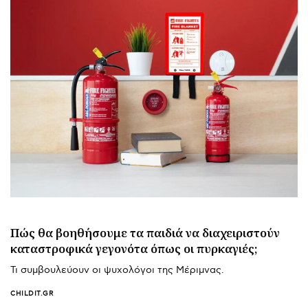
Πώς θα βοηθήσουμε τα παιδιά να διαχειριστούν
καταστροφικά γεγονότα όπως οι πυρκαγιές;
Τι συμβουλεύουν οι ψυχολόγοι της Μέριμνας.
CHILDIT.GR