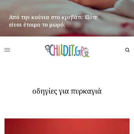
Από την κούνια στο κρεβάτι: Πότε
είναι έτοιμο το μωρό;
ΠΕΡΙΣΣΌΤΕΡΑ
οδηγίες για πυρκαγιά