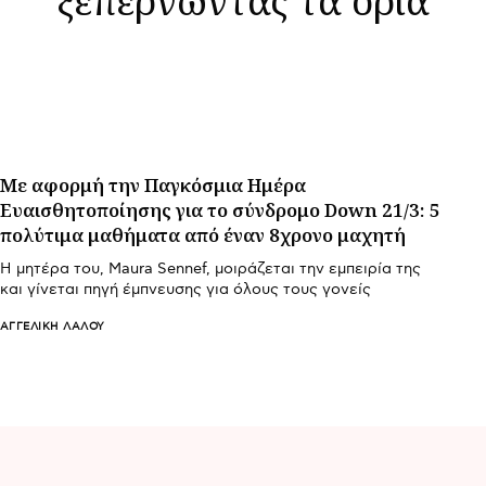
Με αφορμή την Παγκόσμια Ημέρα
Ευαισθητοποίησης για το σύνδρομο Down 21/3: 5
πολύτιμα μαθήματα από έναν 8χρονο μαχητή
Η μητέρα του, Maura Sennef, μοιράζεται την εμπειρία της
και γίνεται πηγή έμπνευσης για όλους τους γονείς
ΑΓΓΕΛΙΚΉ ΛΆΛΟΥ