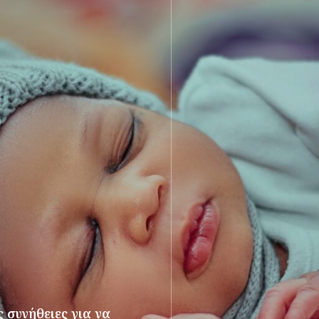
 συνήθειες για να