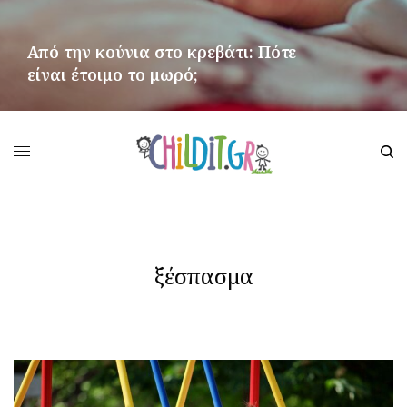
Από την κούνια στο κρεβάτι: Πότε
είναι έτοιμο το μωρό;
ΠΕΡΙΣΣΌΤΕΡΑ
ξέσπασμα