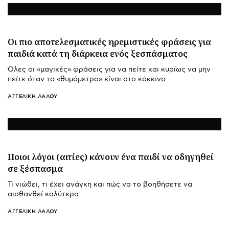
Οι πιο αποτελεσματικές ηρεμιστικές φράσεις για
παιδιά κατά τη διάρκεια ενός ξεσπάσματος
Όλες οι «μαγικές» φράσεις για να πείτε και κυρίως να μην
πείτε όταν το «θυμόμετρο» είναι στο κόκκινο
ΑΓΓΕΛΙΚΉ ΛΆΛΟΥ
Ποιοι λόγοι (αιτίες) κάνουν ένα παιδί να οδηγηθεί
σε ξέσπασμα
Τι νιώθει, τι έχει ανάγκη και πώς να το βοηθήσετε να
αισθανθεί καλύτερα
ΑΓΓΕΛΙΚΉ ΛΆΛΟΥ