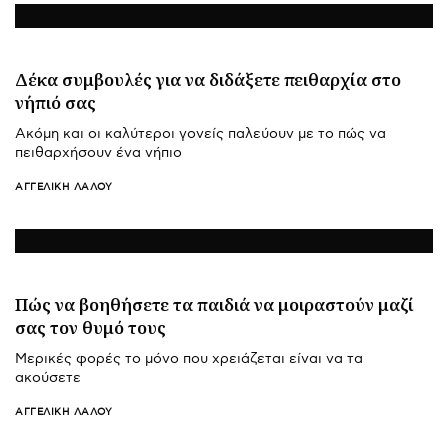
Δέκα συμβουλές για να διδάξετε πειθαρχία στο
νήπιό σας
Ακόμη και οι καλύτεροι γονείς παλεύουν με το πώς να
πειθαρχήσουν ένα νήπιο
ΑΓΓΕΛΙΚΉ ΛΆΛΟΥ
Πώς να βοηθήσετε τα παιδιά να μοιραστούν μαζί
σας τον θυμό τους
Μερικές φορές το μόνο που χρειάζεται είναι να τα
ακούσετε
ΑΓΓΕΛΙΚΉ ΛΆΛΟΥ