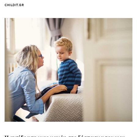
CHILDIT.GR