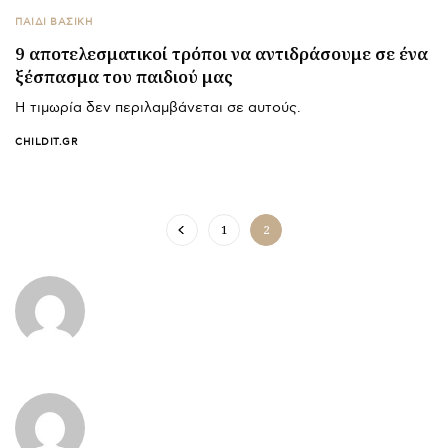
ΠΑΙΔΙ ΒΑΣΙΚΉ
9 αποτελεσματικοί τρόποι να αντιδράσουμε σε ένα
ξέσπασμα του παιδιού μας
Η τιμωρία δεν περιλαμβάνεται σε αυτούς.
CHILDIT.GR
1
2