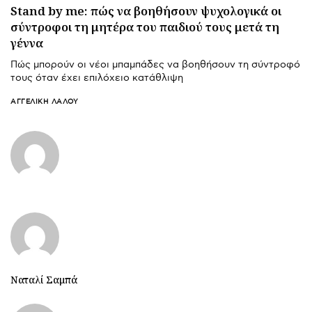
Stand by me: πώς να βοηθήσουν ψυχολογικά οι
σύντροφοι τη μητέρα του παιδιού τους μετά τη
γέννα
Πώς μπορούν οι νέοι μπαμπάδες να βοηθήσουν τη σύντροφό
τους όταν έχει επιλόχειο κατάθλιψη
ΑΓΓΕΛΙΚΉ ΛΆΛΟΥ
Ναταλί Σαμπά