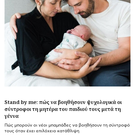
Stand by me: πώς να βοηθήσουν ψυχολογικά οι
σύντροφοι τη μητέρα του παιδιού τους μετά τη
γέννα
Πώς μπορούν οι νέοι μπαμπάδες να βοηθήσουν τη σύντροφό
τους όταν έχει επιλόχειο κατάθλιψη