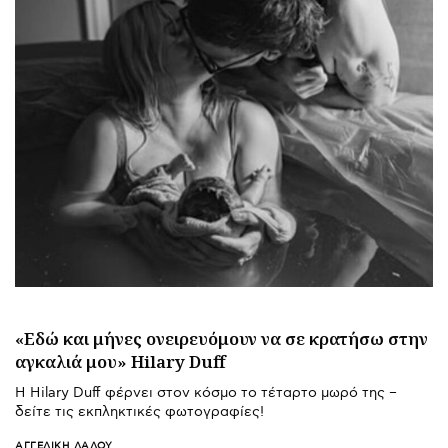
«Εδώ και μήνες ονειρευόμουν να σε κρατήσω στην
αγκαλιά μου» Hilary Duff
Η Hilary Duff φέρνει στον κόσμο το τέταρτο μωρό της –
δείτε τις εκπληκτικές φωτογραφίες!
ΑΓΓΕΛΙΚΉ ΛΆΛΟΥ