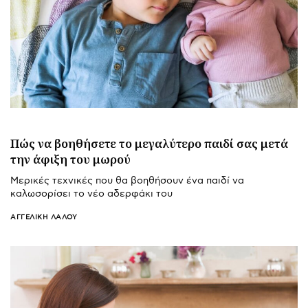
Πώς να βοηθήσετε το μεγαλύτερο παιδί σας μετά
την άφιξη του μωρού
Μερικές τεχνικές που θα βοηθήσουν ένα παιδί να
καλωσορίσει το νέο αδερφάκι του
ΑΓΓΕΛΙΚΉ ΛΆΛΟΥ