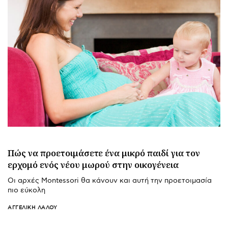
Πώς να προετοιμάσετε ένα μικρό παιδί για τον
ερχομό ενός νέου μωρού στην οικογένεια
Οι αρχές Montessori θα κάνουν και αυτή την προετοιμασία
πιο εύκολη
ΑΓΓΕΛΙΚΉ ΛΆΛΟΥ