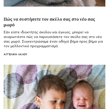
Πώς να συστήσετε τον σκύλο σας στο νέο σας
μωρό
Εάν είστε ιδιοκτήτης σκύλου και έγκυος, μπορεί να
αναρωτιέστε πώς να παρουσιάσετε τον σκύλο σας στο νέο
σας μωρό. Συγκεντρώσαμε έναν οδηγό βήμα προς βήμα για
τον μελλοντικό προγραμματισμό.
ΑΓΓΕΛΙΚΉ ΛΆΛΟΥ