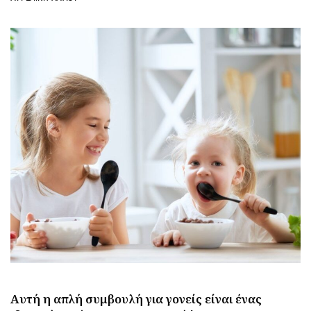
Αυτή η απλή συμβουλή για γονείς είναι ένας