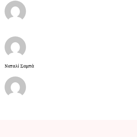
Ναταλί Σαμπά