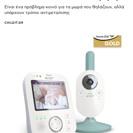
Είναι ένα πρόβλημα κοινό για τα μωρά που θηλάζουν, αλλά
υπάρχουν τρόποι αντιμετώπισης
CHILDIT.GR