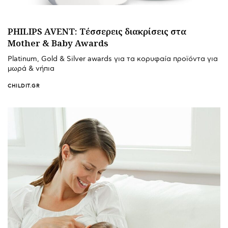
PHILIPS AVENT: Τέσσερεις διακρίσεις στα
Mother & Baby Awards
Platinum, Gold & Silver awards για τα κορυφαία προϊόντα για
μωρά & νήπια
CHILDIT.GR