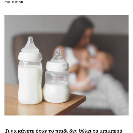
CHILDIT.GR
Τι να κάνετε όταν το παιδί δεν θέλει το μπιμπερό