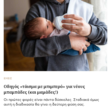
ΕΜΕΙΣ
Οδηγός «τάισμα με μπιμπερό» για νέους
μπαμπάδες (και μαμάδες!)
Οι πρώτες φορές είναι πάντα δύσκολες. Σταδιακά όμως
αυτή η διαδικασία θα γίνει η δεύτερη φύση σας.