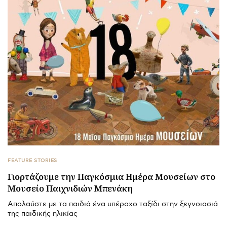
FEATURE STORIES
Γιορτάζουμε την Παγκόσμια Ημέρα Μουσείων στο
Μουσείο Παιχνιδιών Μπενάκη
Απολαύστε με τα παιδιά ένα υπέροχο ταξίδι στην ξεγνοιασιά
της παιδικής ηλικίας