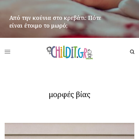
Από την κούνια στο κρεβάτι: Πότε
είναι έτοιμο το μωρό;
ΠΕΡΙΣΣΌΤΕΡΑ
μορφές βίας