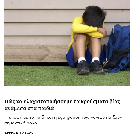
Πώς να ελαχιστοποιήσουμε τα κρούσματα βίας
ανάμεσα στα παιδιά
Η επαφή με το παιδί και η εγρήγορση των γονιών παίζουν
σημαντικό ρόλο
ΑΓΓΕΛΙΚΉ ΛΆΛΟΥ