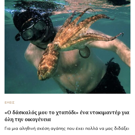
ΕΜΕΙΣ
«Ο δάσκαλός μου το χταπόδι» ένα ντοκιμαντέρ για
όλη την οικογένεια
Για μια αληθινή σχέση αγάπης που έχει πολλά να μας διδάξει