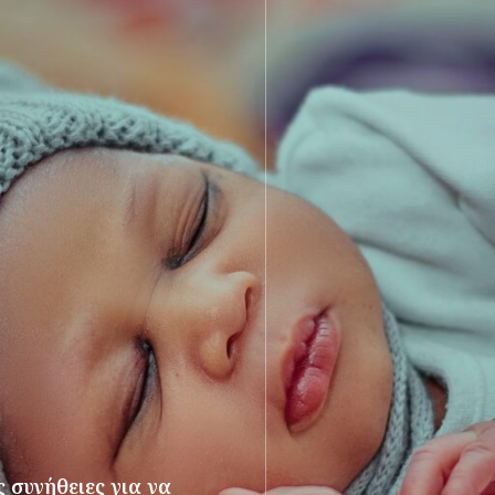
 συνήθειες για να