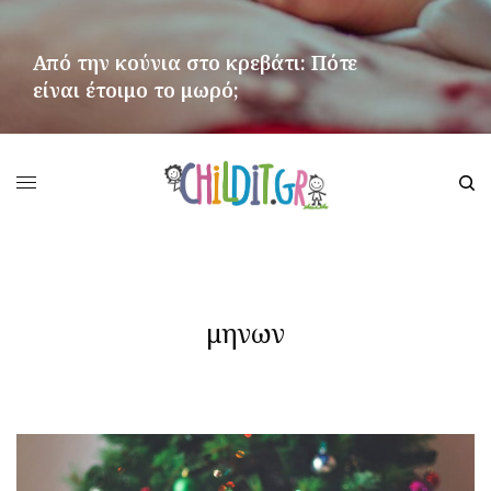
Από την κούνια στο κρεβάτι: Πότε
είναι έτοιμο το μωρό;
ΠΕΡΙΣΣΌΤΕΡΑ
μηνων