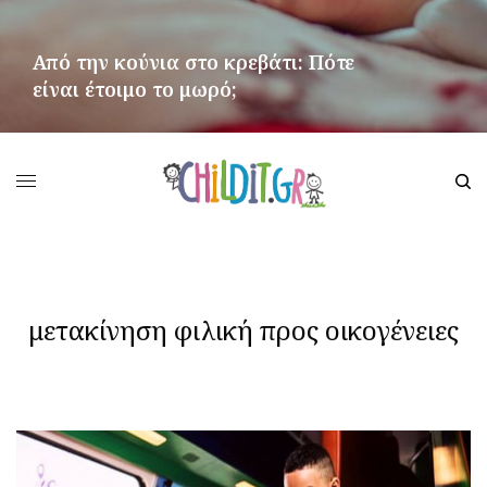
Από την κούνια στο κρεβάτι: Πότε
είναι έτοιμο το μωρό;
ΠΕΡΙΣΣΌΤΕΡΑ
μετακίνηση φιλική προς οικογένειες