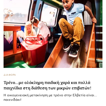
ΔΙΑΦΟΡΑ
Τρένο…με ολόκληρη παιδική χαρά και πολλά
παιχνίδια στη διάθεση των μικρών επιβατών!
Η οικογενειακή μετακίνηση με τρένο στην Ελβετία είναι…
παιχνιδάκι!