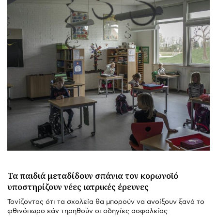
Τα παιδιά μεταδίδουν σπάνια τον κορωνοϊό
υποστηρίζουν νέες ιατρικές έρευνες
Τονίζοντας ότι τα σχολεία θα μπορούν να ανοίξουν ξανά το
φθινόπωρο εάν τηρηθούν οι οδηγίες ασφαλείας