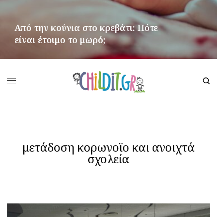
Από την κούνια στο κρεβάτι: Πότε
είναι έτοιμο το μωρό;
ΠΕΡΙΣΣΌΤΕΡΑ
μετάδοση κορωνοϊο και ανοιχτά
σχολεία