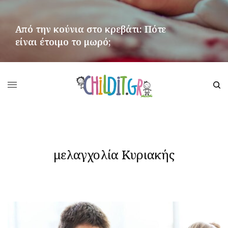
Από την κούνια στο κρεβάτι: Πότε
είναι έτοιμο το μωρό;
ΠΕΡΙΣΣΌΤΕΡΑ
μελαγχολία Κυριακής