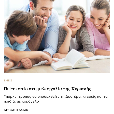
ΕΜΕΙΣ
Πείτε αντίο στη μελαγχολία της Κυριακής
Υπάρχει τρόπος να υποδεχθείτε τη Δευτέρα, κι εσείς και τα
παιδιά, με χαμόγελο
ΑΓΓΕΛΙΚΉ ΛΆΛΟΥ