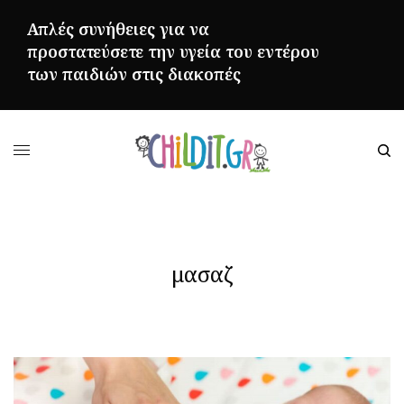
Απλές συνήθειες για να
προστατεύσετε την υγεία του εντέρου
των παιδιών στις διακοπές
ΠΕΡΙΣΣΌΤΕΡΑ
μασαζ