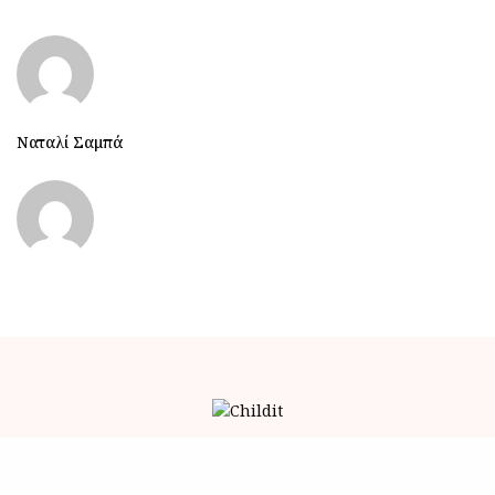
Ναταλί Σαμπά