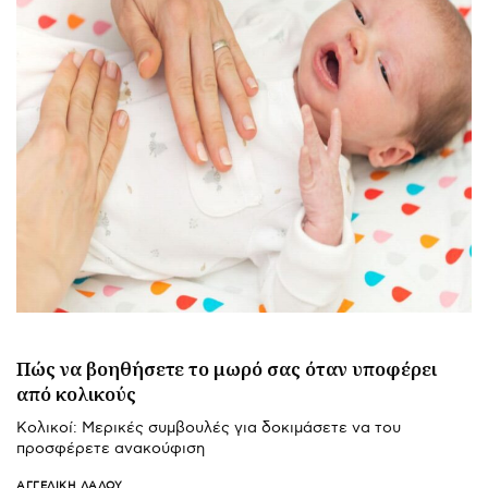
Πώς να βοηθήσετε το μωρό σας όταν υποφέρει
από κολικούς
Κολικοί: Μερικές συμβουλές για δοκιμάσετε να του
προσφέρετε ανακούφιση
ΑΓΓΕΛΙΚΉ ΛΆΛΟΥ