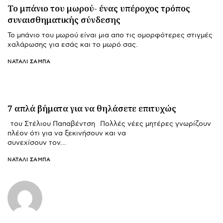
Το μπάνιο του μωρού- ένας υπέροχος τρόπος
συναισθηματικής σύνδεσης
Το μπάνιο του μωρού είναι μια απο τις ομορφότερες στιγμές
χαλάρωσης για εσάς και το μωρό σας.
ΝΑΤΑΛΊ ΣΑΜΠΆ
7 απλά βήματα για να θηλάσετε επιτυχώς
του Στέλιου Παπαβέντση Πολλές νέες μητέρες γνωρίζουν
πλέον ότι για να ξεκινήσουν και να
συνεχίσουν τον…
ΝΑΤΑΛΊ ΣΑΜΠΆ