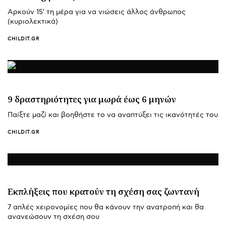
Αρκούν 15′ τη μέρα για να νιώσεις άλλος άνθρωπος
(κυριολεκτικά)
CHILDIT.GR
9 δραστηριότητες για μωρά έως 6 μηνών
Παίξτε μαζί και βοηθήστε το να αναπτύξει τις ικανότητές του
CHILDIT.GR
Εκπλήξεις που κρατούν τη σχέση σας ζωντανή
7 απλές χειρονομίες που θα κάνουν την ανατροπή και θα
ανανεώσουν τη σχέση σου