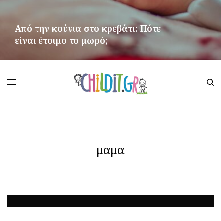
Από την κούνια στο κρεβάτι: Πότε
είναι έτοιμο το μωρό;
ΠΕΡΙΣΣΌΤΕΡΑ
μαμα