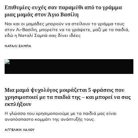
Επιθυμίες-ευχές σαν παραμύθι από το γράμμα
μιας μαμάς στον Άγιο Βασίλη
Ναι και οι μαμάδες μπορούν να στείλουν το γράμμα τους
στον Άι-Βασίλη, μπορείτε να το γράψετε, μαζί με τα παιδιά,
εδώ η Ναταλί Σαμπά σας δίνει ιδέες
ΝΑΤΑΛΊ ΣΑΜΠΆ
Μια μαμά ψυχολόγος μοιράζεται 5 φράσεις που
χρησιμοποιεί με τα παιδιά της – και μπορεί να σας
εκπλήξουν
Η γλώσσα που χρησιμοποιούμε με τα παιδιά μας είναι
αναπόσπαστο κομμάτι της ανάπτυξής τους.
ΑΓΓΕΛΙΚΉ ΛΆΛΟΥ