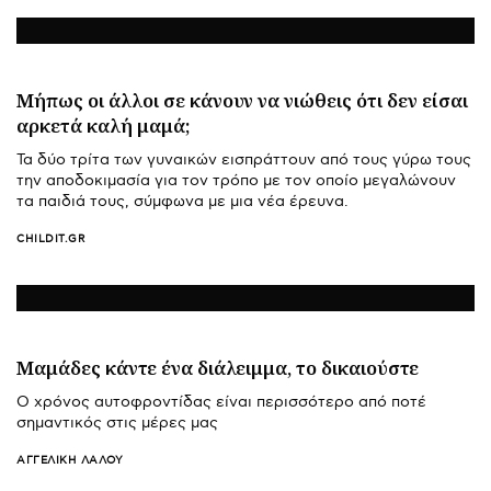
Μήπως οι άλλοι σε κάνουν να νιώθεις ότι δεν είσαι
αρκετά καλή μαμά;
Τα δύο τρίτα των γυναικών εισπράττουν από τους γύρω τους
την αποδοκιμασία για τον τρόπο με τον οποίο μεγαλώνουν
τα παιδιά τους, σύμφωνα με μια νέα έρευνα.
CHILDIT.GR
Μαμάδες κάντε ένα διάλειμμα, το δικαιούστε
Ο χρόνος αυτοφροντίδας είναι περισσότερο από ποτέ
σημαντικός στις μέρες μας
ΑΓΓΕΛΙΚΉ ΛΆΛΟΥ