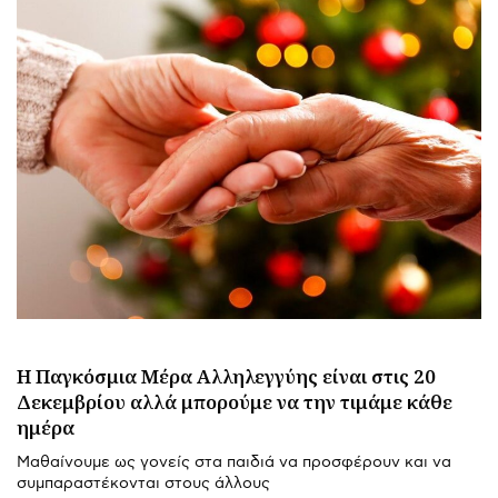
H Παγκόσμια Μέρα Αλληλεγγύης είναι στις 20
Δεκεμβρίου αλλά μπορούμε να την τιμάμε κάθε
ημέρα
Μαθαίνουμε ως γονείς στα παιδιά να προσφέρουν και να
συμπαραστέκονται στους άλλους