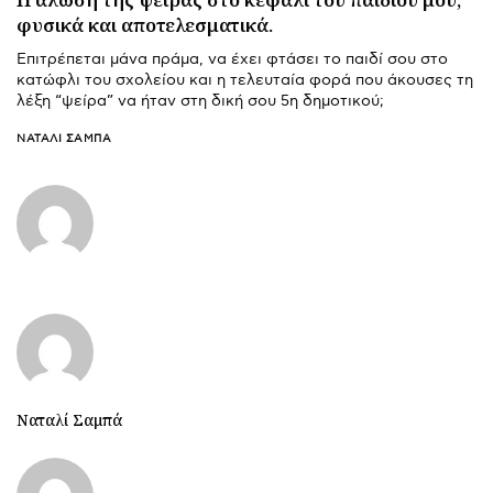
φυσικά και αποτελεσματικά.
Επιτρέπεται μάνα πράμα, να έχει φτάσει το παιδί σου στο
κατώφλι του σχολείου και η τελευταία φορά που άκουσες τη
λέξη “ψείρα” να ήταν στη δική σου 5η δημοτικού;
ΝΑΤΑΛΊ ΣΑΜΠΆ
Ναταλί Σαμπά