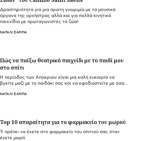
Δραστηριότητα για μια πρώτη γνωριμία με τα μουσικά
όργανα της ορχήστρας αλλά και για πολλά κινητικά
παιχνίδια με πρωταγωνιστές τα ζώα!
ΝΑΤΑΛΊ ΣΑΜΠΆ
Πώς να παίξω θεατρικό παιχνίδι με το παιδί μου
στο σπίτι
H περίοδος των Αποκριών είναι μια καλή ευκαιρία να
βγείτε μαζί με το παιδάκι σας και να εφοδιαστείτε με όσα…
ΝΑΤΑΛΊ ΣΑΜΠΆ
Top 10 απαραίτητα για το φαρμακείο του μωρού
Τι πρέπει να έχετε στο φαρμακείο του σπιτιού σας όταν
έχετε μωρό