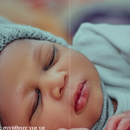
 συνήθειες για να