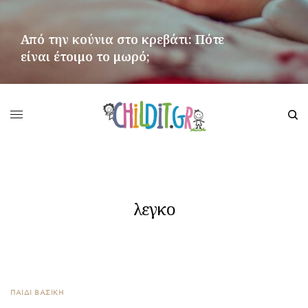
Από την κούνια στο κρεβάτι: Πότε
είναι έτοιμο το μωρό;
ΠΕΡΙΣΣΌΤΕΡΑ
λεγκο
ΠΑΙΔΙ ΒΑΣΙΚΉ