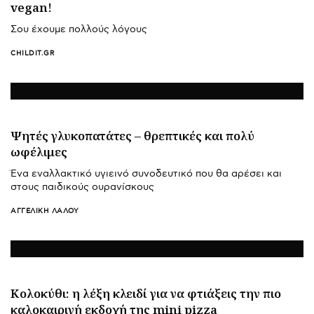
vegan!
Σου έχουμε πολλούς λόγους
CHILDIT.GR
Ψητές γλυκοπατάτες – θρεπτικές και πολύ
ωφέλιμες
Ένα εναλλακτικό υγιεινό συνοδευτικό που θα αρέσει και
στους παιδικούς ουρανίσκους
ΑΓΓΕΛΙΚΉ ΛΆΛΟΥ
Κολοκύθι: η λέξη κλειδί για να φτιάξεις την πιο
καλοκαιρινή εκδοχή της mini pizza