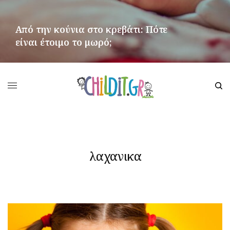
Από την κούνια στο κρεβάτι: Πότε
είναι έτοιμο το μωρό;
ΠΕΡΙΣΣΌΤΕΡΑ
λαχανικα