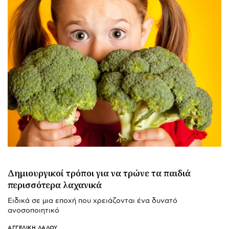
Δημιουργικοί τρόποι για να τρώνε τα παιδιά
περισσότερα λαχανικά
Ειδικά σε μια εποχή που χρειάζονται ένα δυνατό
ανοσοποιητικό
ΑΓΓΕΛΙΚΉ ΛΆΛΟΥ