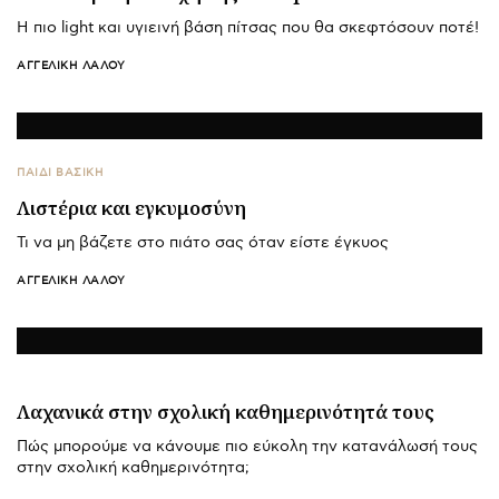
Η πιο light και υγιεινή βάση πίτσας που θα σκεφτόσουν ποτέ!
ΑΓΓΕΛΙΚΉ ΛΆΛΟΥ
ΠΑΙΔΙ ΒΑΣΙΚΉ
Λιστέρια και εγκυμοσύνη
Τι να μη βάζετε στο πιάτο σας όταν είστε έγκυος
ΑΓΓΕΛΙΚΉ ΛΆΛΟΥ
Λαχανικά στην σχολική καθημερινότητά τους
Πώς μπορούμε να κάνουμε πιο εύκολη την κατανάλωσή τους
στην σχολική καθημερινότητα;