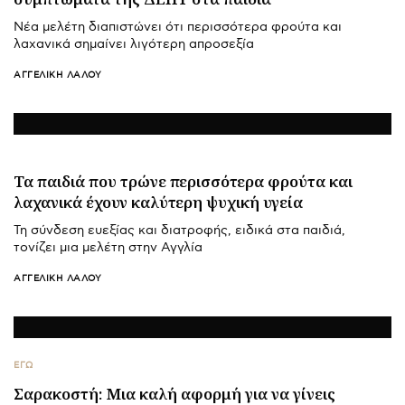
Νέα μελέτη διαπιστώνει ότι περισσότερα φρούτα και
λαχανικά σημαίνει λιγότερη απροσεξία
ΑΓΓΕΛΙΚΉ ΛΆΛΟΥ
Τα παιδιά που τρώνε περισσότερα φρούτα και
λαχανικά έχουν καλύτερη ψυχική υγεία
Τη σύνδεση ευεξίας και διατροφής, ειδικά στα παιδιά,
τονίζει μια μελέτη στην Αγγλία
ΑΓΓΕΛΙΚΉ ΛΆΛΟΥ
ΕΓΩ
Σαρακοστή: Μια καλή αφορμή για να γίνεις