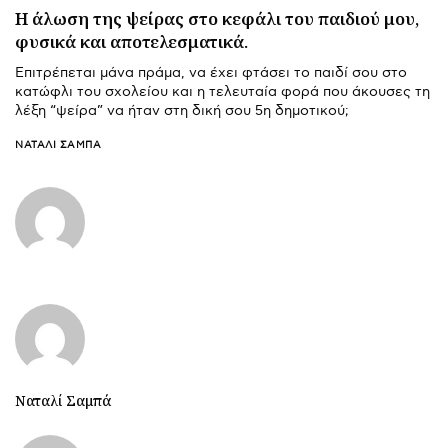
Η άλωση της ψείρας στο κεφάλι του παιδιού μου,
φυσικά και αποτελεσματικά.
Επιτρέπεται μάνα πράμα, να έχει φτάσει το παιδί σου στο
κατώφλι του σχολείου και η τελευταία φορά που άκουσες τη
λέξη “ψείρα” να ήταν στη δική σου 5η δημοτικού;
ΝΑΤΑΛΊ ΣΑΜΠΆ
Ναταλί Σαμπά