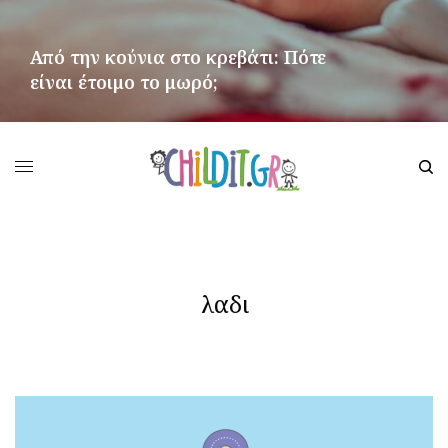
Από την κούνια στο κρεβάτι: Πότε
είναι έτοιμο το μωρό;
ΠΕΡΙΣΣΌΤΕΡΑ
λαδι