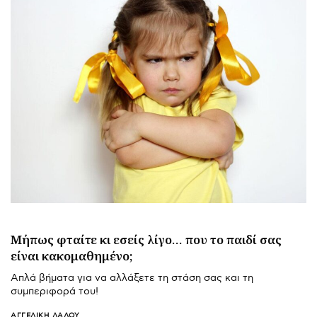
Μήπως φταίτε κι εσείς λίγο… που το παιδί σας
είναι κακομαθημένο;
Απλά βήματα για να αλλάξετε τη στάση σας και τη
συμπεριφορά του!
ΑΓΓΕΛΙΚΉ ΛΆΛΟΥ