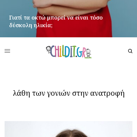
Γιατί τα οκτώ μπορεί να είναι τόσο
δύσκολη ηλικία;
ΠΕΡΙΣΣΌΤΕΡΑ
λάθη των γονιών στην ανατροφή