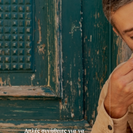
Απλές συνήθειες για να