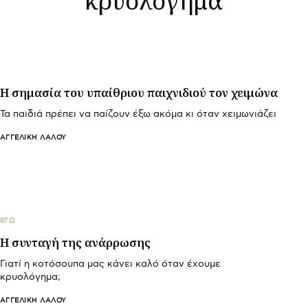
Η σημασία του υπαίθριου παιχνιδιού τον χειμώνα
Τα παιδιά πρέπει να παίζουν έξω ακόμα κι όταν χειμωνιάζει
ΑΓΓΕΛΙΚΉ ΛΆΛΟΥ
ΕΓΩ
Η συνταγή της ανάρρωσης
Γιατί η κοτόσουπα μας κάνει καλό όταν έχουμε
κρυολόγημα;
ΑΓΓΕΛΙΚΉ ΛΆΛΟΥ