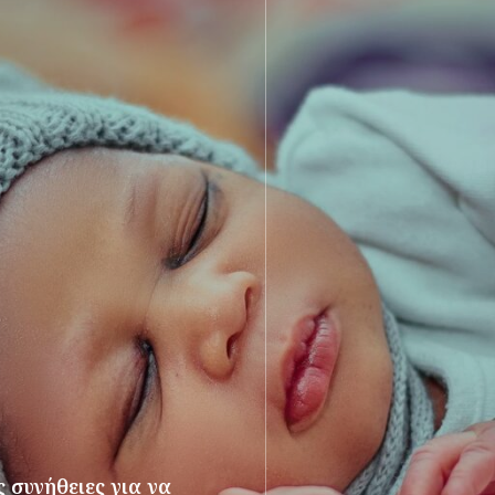
 συνήθειες για να