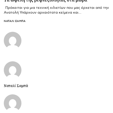
Πρόκειται για μια τεχνική χιλιετίων που μας έρχεται από την
Ανατολή Υπάρχουν αρχαιότατα κείμενα και…
ΝΑΤΑΛΊ ΣΑΜΠΆ
Ναταλί Σαμπά