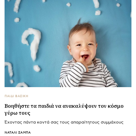
ΠΑΙΔΙ ΒΑΣΙΚΉ
Βοηθήστε τα παιδιά να ανακαλύψουν τον κόσμο
γύρω τους
Έχοντας πάντα κοντά σας τους απαραίτητους συμμάχους
ΝΑΤΑΛΊ ΣΑΜΠΆ