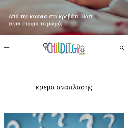
Από την κούνια στο κρεβάτι: Πότε
είναι έτοιμο το μωρό;
ΠΕΡΙΣΣΌΤΕΡΑ
κρεμα αναπλασης