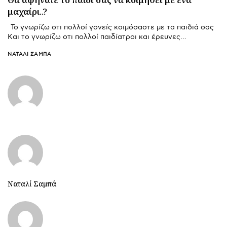
μαχαίρι..?
Το γνωρίζω οτι πολλοί γονείς κοιμόσαστε με τα παιδιά σας
Και το γνωρίζω οτι πολλοί παιδίατροι και έρευνες…
ΝΑΤΑΛΊ ΣΑΜΠΆ
Ναταλί Σαμπά