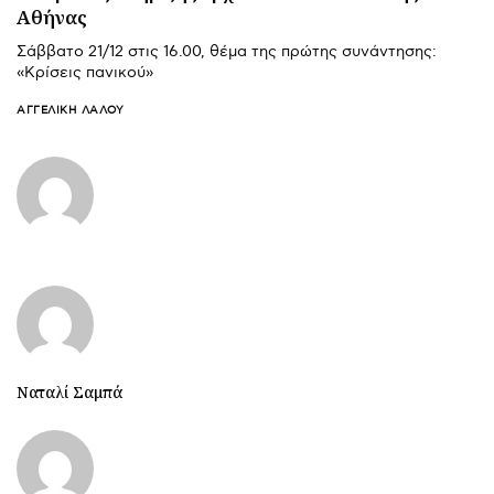
Αθήνας
Σάββατο 21/12 στις 16.00, θέμα της πρώτης συνάντησης:
«Κρίσεις πανικού»
ΑΓΓΕΛΙΚΉ ΛΆΛΟΥ
Ναταλί Σαμπά