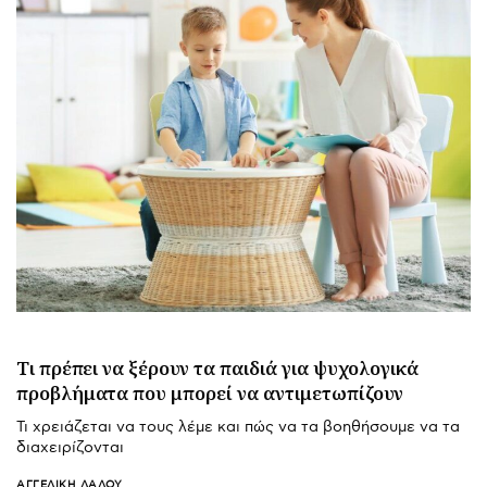
Τι πρέπει να ξέρουν τα παιδιά για ψυχολογικά
προβλήματα που μπορεί να αντιμετωπίζουν
Τι χρειάζεται να τους λέμε και πώς να τα βοηθήσουμε να τα
διαχειρίζονται
ΑΓΓΕΛΙΚΉ ΛΆΛΟΥ