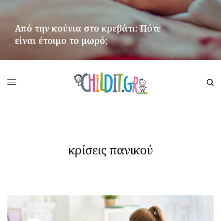
Από την κούνια στο κρεβάτι: Πότε
είναι έτοιμο το μωρό;
ΠΕΡΙΣΣΌΤΕΡΑ
κρίσεις πανικού