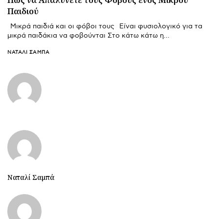
Παιδιού
Μικρά παιδιά και οι φόβοι τους Είναι φυσιολογικό για τα
μικρά παιδάκια να φοβούνται Στο κάτω κάτω η…
ΝΑΤΑΛΊ ΣΑΜΠΆ
Ναταλί Σαμπά