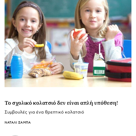
Το σχολικό κολατσιό δεν είναι απλή υπόθεση!
Συμβουλές για ένα θρεπτικό κολατσιό
ΝΑΤΑΛΊ ΣΑΜΠΆ