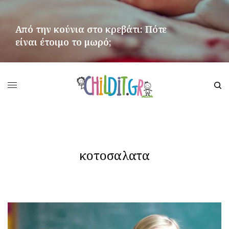
Από την κούνια στο κρεβάτι: Πότε
είναι έτοιμο το μωρό;
ΠΕΡΙΣΣΌΤΕΡΑ
κοτοσαλατα