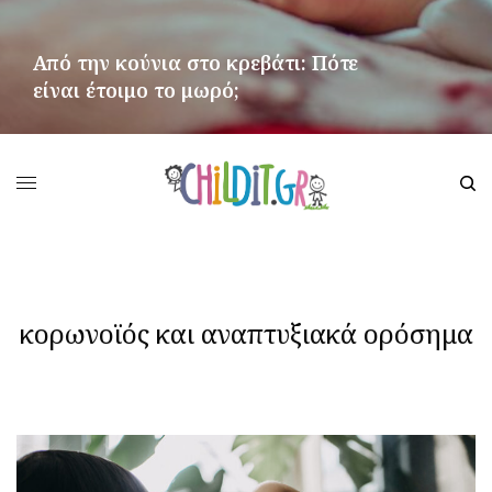
Από την κούνια στο κρεβάτι: Πότε
είναι έτοιμο το μωρό;
ΠΕΡΙΣΣΌΤΕΡΑ
κορωνοϊός και αναπτυξιακά ορόσημα