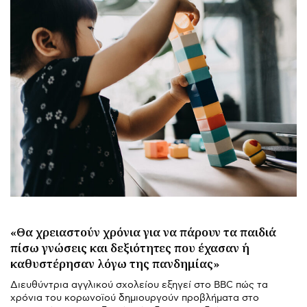
«Θα χρειαστούν χρόνια για να πάρουν τα παιδιά
πίσω γνώσεις και δεξιότητες που έχασαν ή
καθυστέρησαν λόγω της πανδημίας»
Διευθύντρια αγγλικού σχολείου εξηγεί στο BBC πώς τα
χρόνια του κορωνοϊού δημιουργούν προβλήματα στο