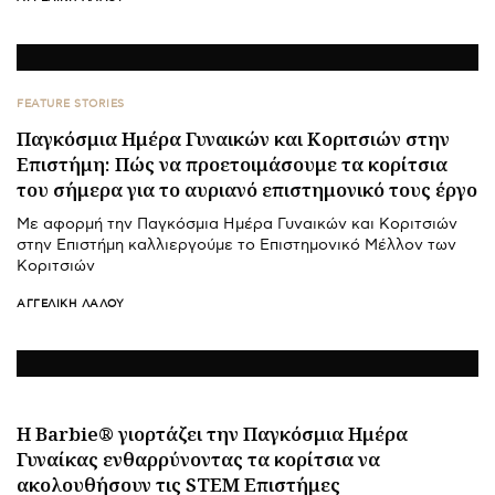
FEATURE STORIES
Παγκόσμια Ημέρα Γυναικών και Κοριτσιών στην
Επιστήμη: Πώς να προετοιμάσουμε τα κορίτσια
του σήμερα για το αυριανό επιστημονικό τους έργο
Με αφορμή την Παγκόσμια Ημέρα Γυναικών και Κοριτσιών
στην Επιστήμη καλλιεργούμε το Επιστημονικό Μέλλον των
Κοριτσιών
ΑΓΓΕΛΙΚΉ ΛΆΛΟΥ
Η Barbie® γιορτάζει την Παγκόσμια Ημέρα
Γυναίκας ενθαρρύνοντας τα κορίτσια να
ακολουθήσουν τις STEM Επιστήμες