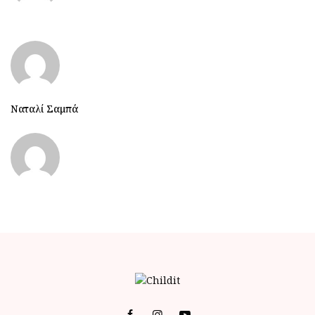
Ναταλί Σαμπά