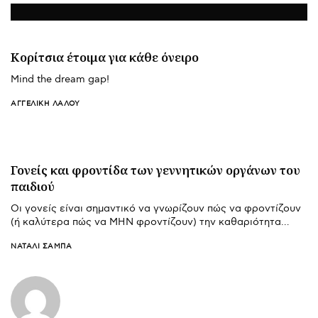
Κορίτσια έτοιμα για κάθε όνειρο
Mind the dream gap!
ΑΓΓΕΛΙΚΉ ΛΆΛΟΥ
Γονείς και φροντίδα των γεννητικών οργάνων του
παιδιού
Οι γονείς είναι σημαντικό να γνωρίζουν πώς να φροντίζουν
(ή καλύτερα πώς να ΜΗΝ φροντίζουν) την καθαριότητα…
ΝΑΤΑΛΊ ΣΑΜΠΆ