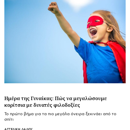
Ημέρα της Γυναίκας: Πώς να μεγαλώσουμε
κορίτσια με δυνατές φιλοδοξίες
Το πρώτο βήμα για τα πιο μεγάλα όνειρα ξεκινάει από το
σπίτι
ΑΓΓΕΛΙΚΉ ΛΆΛΟΥ