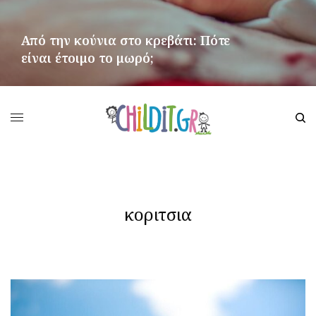
Από την κούνια στο κρεβάτι: Πότε
είναι έτοιμο το μωρό;
ΠΕΡΙΣΣΌΤΕΡΑ
κοριτσια