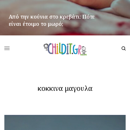
Από την κούνια στο κρεβάτι: Πότε
είναι έτοιμο το μωρό;
ΠΕΡΙΣΣΌΤΕΡΑ
κοκκινα μαγουλα