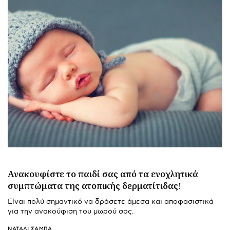
Ανακουφίστε το παιδί σας από τα ενοχλητικά
συμπτώματα της ατοπικής δερματίτιδας!
Είναι πολύ σημαντικό να δράσετε άμεσα και αποφασιστικά
για την ανακούφιση του μωρού σας.
ΝΑΤΑΛΊ ΣΑΜΠΆ