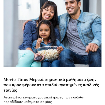
Movie Time: Μερικά σημαντικά μαθήματα ζωής
που προσφέρουν στα παιδιά αγαπημένες παιδικές
ταινίες
Αγαπημένοι κινηματογραφικοί ήρωες των παιδιών
παραδίδουν μαθήματα σοφίας