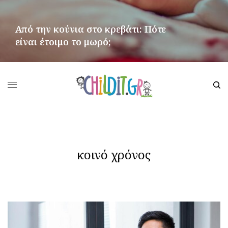
Από την κούνια στο κρεβάτι: Πότε
είναι έτοιμο το μωρό;
ΠΕΡΙΣΣΌΤΕΡΑ
κοινό χρόνος