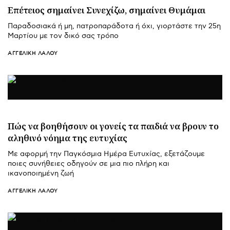
Επέτειος σημαίνει Συνεχίζω, σημαίνει Θυμάμαι
Παραδοσιακά ή μη, πατροπαράδοτα ή όχι, γιορτάστε την 25η
Μαρτίου με τον δικό σας τρόπο
ΑΓΓΕΛΙΚΉ ΛΆΛΟΥ
Πώς να βοηθήσουν οι γονείς τα παιδιά να βρουν το
αληθινό νόημα της ευτυχίας
Με αφορμή την Παγκόσμια Ημέρα Ευτυχίας, εξετάζουμε
ποιες συνήθειες οδηγούν σε μια πιο πλήρη και
ικανοποιημένη ζωή
ΑΓΓΕΛΙΚΉ ΛΆΛΟΥ