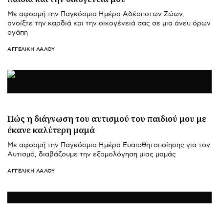
Με αφορμή την Παγκόσμια Ημέρα Αδέσποτων Ζώων,
ανοίξτε την καρδιά και την οικογένειά σας σε μια άνευ όρων
αγάπη
ΑΓΓΕΛΙΚΉ ΛΆΛΟΥ
Πώς η διάγνωση του αυτισμού του παιδιού μου με
έκανε καλύτερη μαμά
Με αφορμή την Παγκόσμια Ημέρα Ευαισθητοποίησης για τον
Αυτισμό, διαβάζουμε την εξομολόγηση μιας μαμάς
ΑΓΓΕΛΙΚΉ ΛΆΛΟΥ