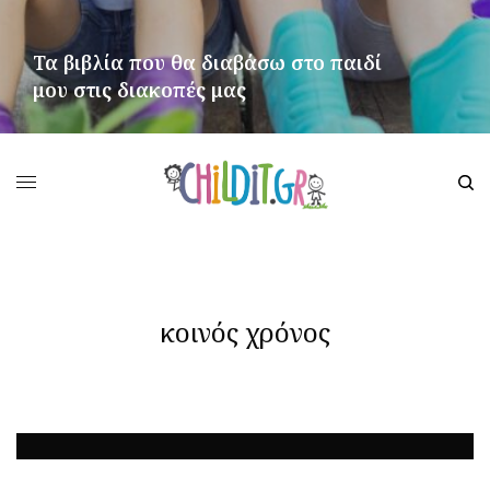
Τα βιβλία που θα διαβάσω στο παιδί
μου στις διακοπές μας
ΠΕΡΙΣΣΌΤΕΡΑ
κοινός χρόνος