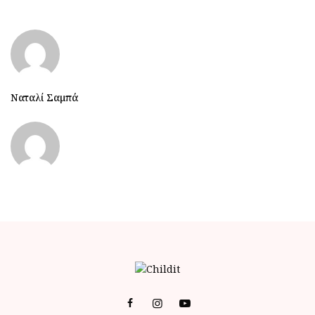
Ναταλί Σαμπά