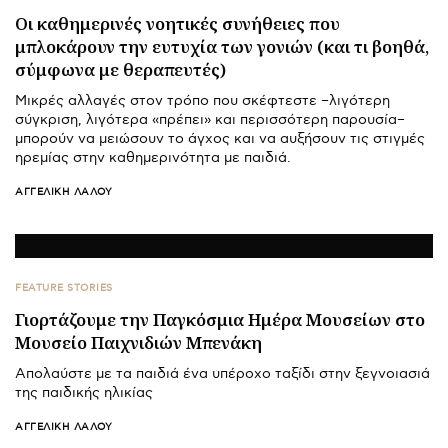
Οι καθημερινές νοητικές συνήθειες που
μπλοκάρουν την ευτυχία των γονιών (και τι βοηθά,
σύμφωνα με θεραπευτές)
Μικρές αλλαγές στον τρόπο που σκέφτεστε –λιγότερη
σύγκριση, λιγότερα «πρέπει» και περισσότερη παρουσία–
μπορούν να μειώσουν το άγχος και να αυξήσουν τις στιγμές
ηρεμίας στην καθημερινότητα με παιδιά.
ΑΓΓΕΛΙΚΉ ΛΆΛΟΥ
FEATURE STORIES
Γιορτάζουμε την Παγκόσμια Ημέρα Μουσείων στο
Μουσείο Παιχνιδιών Μπενάκη
Απολαύστε με τα παιδιά ένα υπέροχο ταξίδι στην ξεγνοιασιά
της παιδικής ηλικίας
ΑΓΓΕΛΙΚΉ ΛΆΛΟΥ