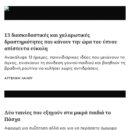
13 διασκεδαστικές και χαλαρωτικές
δραστηριότητες που κάνουν την ώρα του ύπνου
απίστευτα εύκολη
Ανακάλυψε 13 ήρεμες, παιχνιδιάρικες ιδέες που μειώνουν το
άγχος, ενισχύουν τη σύνδεση γονιού-παιδιού και βοηθούν τη
βραδινή ρουτίνα να κυλήσει χωρίς αντιδράσεις.
ΑΓΓΕΛΙΚΉ ΛΆΛΟΥ
Δύο ταινίες που εξηγούν στα μικρά παιδιά το
Πάσχα
Αφορμή για συζήτηση αλλά και για να περάσετε όμορφα