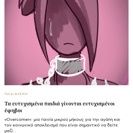
ΠΑΙΔΙ ΒΑΣΙΚΉ
Τα ευτυχισμένα παιδιά γίνονται ευτυχισμένοι
έφηβοι
«Overcomer»: μια ταινία μικρού μήκους για την αγάπη και
τον κοινωνικό αποκλεισμό που είναι σημαντικό να δείτε
μαζί…