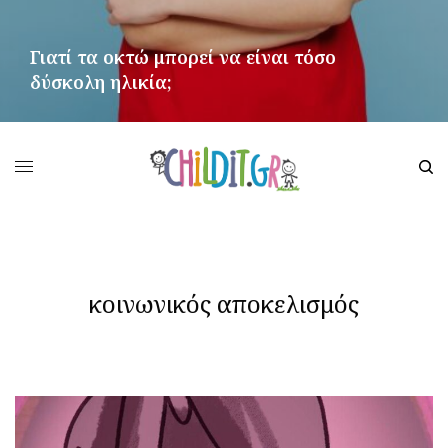
Γιατί τα οκτώ μπορεί να είναι τόσο
δύσκολη ηλικία;
ΠΕΡΙΣΣΌΤΕΡΑ
κοινωνικός αποκελισμός