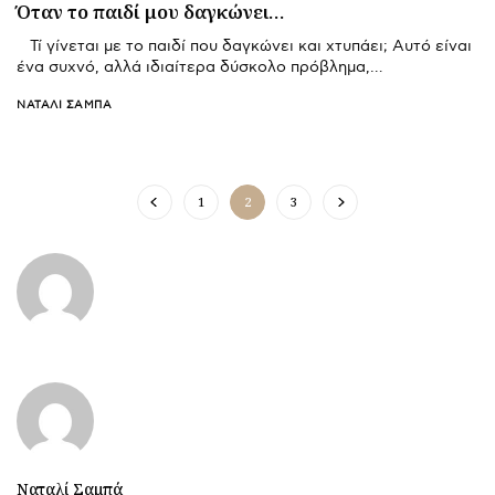
Όταν το παιδί μου δαγκώνει…
Τί γίνεται με το παιδί που δαγκώνει και χτυπάει; Αυτό είναι
ένα συχνό, αλλά ιδιαίτερα δύσκολο πρόβλημα,…
ΝΑΤΑΛΊ ΣΑΜΠΆ
1
2
3
Ναταλί Σαμπά