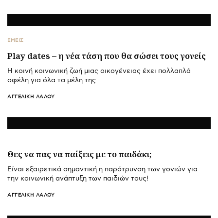
ΕΜΕΙΣ
Play dates – η νέα τάση που θα σώσει τους γονείς
Η κοινή κοινωνική ζωή μιας οικογένειας έχει πολλαπλά
οφέλη για όλα τα μέλη της
ΑΓΓΕΛΙΚΉ ΛΆΛΟΥ
Θες να πας να παίξεις με το παιδάκι;
Είναι εξαιρετικά σημαντική η παρότρυνση των γονιών για
την κοινωνική ανάπτυξη των παιδιών τους!
ΑΓΓΕΛΙΚΉ ΛΆΛΟΥ