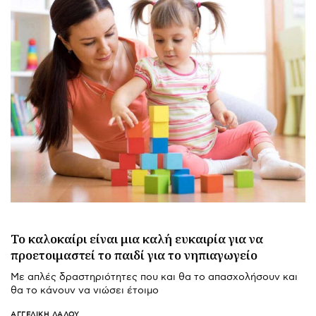
Το καλοκαίρι είναι μια καλή ευκαιρία για να
προετοιμαστεί το παιδί για το νηπιαγωγείο
Με απλές δραστηριότητες που και θα το απασχολήσουν και
θα το κάνουν να νιώσει έτοιμο
ΑΓΓΕΛΙΚΉ ΛΆΛΟΥ