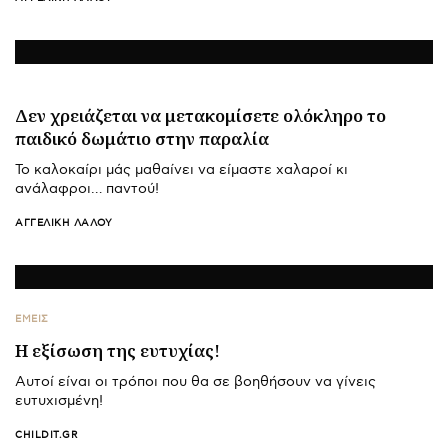
Δεν χρειάζεται να μετακομίσετε ολόκληρο το
παιδικό δωμάτιο στην παραλία
Το καλοκαίρι μάς μαθαίνει να είμαστε χαλαροί κι
ανάλαφροι… παντού!
ΑΓΓΕΛΙΚΉ ΛΆΛΟΥ
ΕΜΕΙΣ
Η εξίσωση της ευτυχίας!
Αυτοί είναι οι τρόποι που θα σε βοηθήσουν να γίνεις
ευτυχισμένη!
CHILDIT.GR