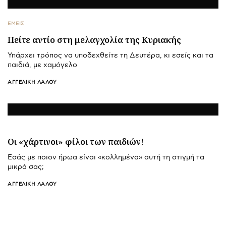
ΕΜΕΙΣ
Πείτε αντίο στη μελαγχολία της Κυριακής
Υπάρχει τρόπος να υποδεχθείτε τη Δευτέρα, κι εσείς και τα
παιδιά, με χαμόγελο
ΑΓΓΕΛΙΚΉ ΛΆΛΟΥ
Οι «χάρτινοι» φίλοι των παιδιών!
Εσάς με ποιον ήρωα είναι «κολλημένα» αυτή τη στιγμή τα
μικρά σας;
ΑΓΓΕΛΙΚΉ ΛΆΛΟΥ