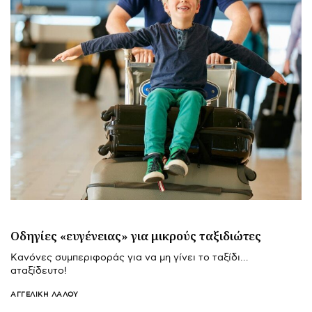
Οδηγίες «ευγένειας» για μικρούς ταξιδιώτες
Κανόνες συμπεριφοράς για να μη γίνει το ταξίδι…
αταξίδευτο!
ΑΓΓΕΛΙΚΉ ΛΆΛΟΥ