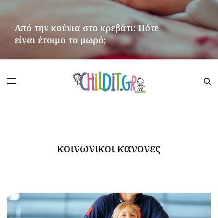
Από την κούνια στο κρεβάτι: Πότε
είναι έτοιμο το μωρό;
ΠΕΡΙΣΣΌΤΕΡΑ
κοινωνικοι κανονες