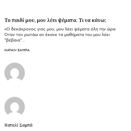
Το παιδί μου, μου λέει ψέματα. Τι να κάνω;
«Ο δεκάχρονος γιός μου, μου λέει ψέματα όλη την ώρα
Όταν τον ρωτάω αν έκανε τα μαθήματα του μου λέει
“βέβαια”…
ΝΑΤΑΛΊ ΣΑΜΠΆ
Ναταλί Σαμπά