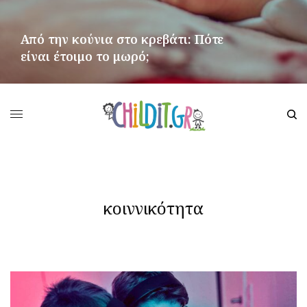
Από την κούνια στο κρεβάτι: Πότε
είναι έτοιμο το μωρό;
ΠΕΡΙΣΣΌΤΕΡΑ
κοιννικότητα