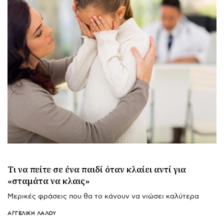
Τι να πείτε σε ένα παιδί όταν κλαίει αντί για
«σταμάτα να κλαις»
Μερικές φράσεις που θα το κάνουν να νιώσει καλύτερα
ΑΓΓΕΛΙΚΉ ΛΆΛΟΥ