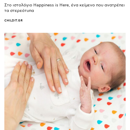
Στο ιστολόγιο Happiness is Here, ένα κείμενο που ανατρέπει
τα στερεότυπα
CHILDIT.GR