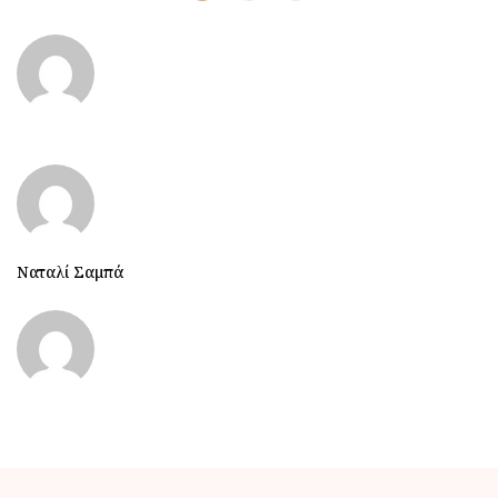
Ναταλί Σαμπά