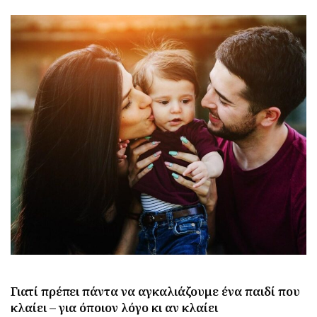
Γιατί πρέπει πάντα να αγκαλιάζουμε ένα παιδί που
κλαίει – για όποιον λόγο κι αν κλαίει