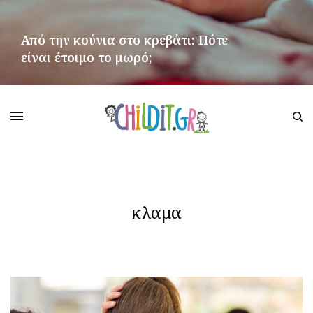
Από την κούνια στο κρεβάτι: Πότε
είναι έτοιμο το μωρό;
ΠΕΡΙΣΣΌΤΕΡΑ
κλαμα