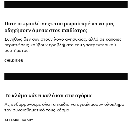
Πότε οι «γουλίτσες» του μωρού πρέπει να μας
οδηγήσουν άμεσα στον παιδίατρο;
Συνήθως δεν συνιστούν λόγο ανησυχίας, αλλά σε κάποιες
περιπτώσεις κρύβουν προβλήματα του γαστρεντερικού
συστήματος.
CHILDIT.GR
Το κλάμα κάνει καλό και στα αγόρια
Ας ενθαρρύνουμε όλα τα παιδιά να αγκαλιάσουν ολόκληρο
τον συναισθηματικό τους κόσμο
ΑΓΓΕΛΙΚΉ ΛΆΛΟΥ