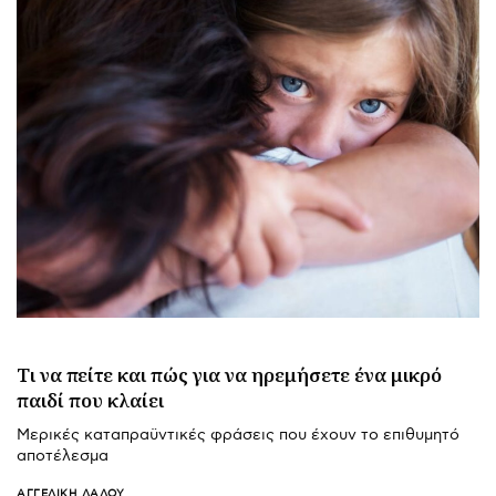
Τι να πείτε και πώς για να ηρεμήσετε ένα μικρό
παιδί που κλαίει
Μερικές καταπραϋντικές φράσεις που έχουν το επιθυμητό
αποτέλεσμα
ΑΓΓΕΛΙΚΉ ΛΆΛΟΥ