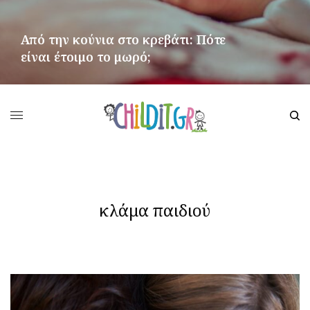
Από την κούνια στο κρεβάτι: Πότε
είναι έτοιμο το μωρό;
ΠΕΡΙΣΣΌΤΕΡΑ
κλάμα παιδιού