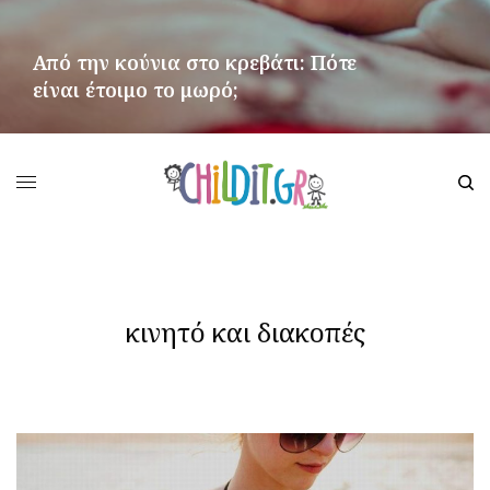
Από την κούνια στο κρεβάτι: Πότε
είναι έτοιμο το μωρό;
ΠΕΡΙΣΣΌΤΕΡΑ
κινητό και διακοπές