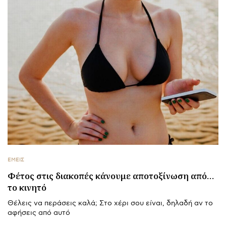
ΕΜΕΙΣ
Φέτος στις διακοπές κάνουμε αποτοξίνωση από…
το κινητό
Θέλεις να περάσεις καλά; Στο χέρι σου είναι, δηλαδή αν το
αφήσεις από αυτό