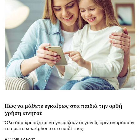
Πώς να μάθετε εγκαίρως στα παιδιά την ορθή
χρήση κινητού
Όλα όσα χρειάζεται να γνωρίζουν οι γονείς πριν αγοράσουν
το πρώτο smartphone στο παιδί τους
ΑΓΓΕΛΙΚΉ ΛΆΛΟΥ