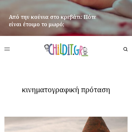
Από την κούνια στο κρεβάτι: Πότε
είναι έτοιμο το μωρό;
ΠΕΡΙΣΣΌΤΕΡΑ
κινηματογραφική πρόταση