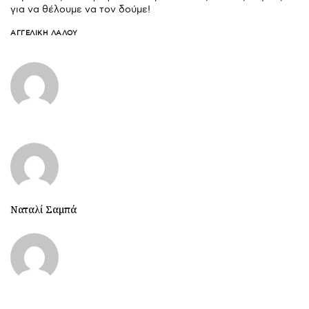
για να θέλουμε να τον δούμε!
ΑΓΓΕΛΙΚΉ ΛΆΛΟΥ
Ναταλί Σαμπά