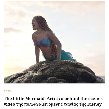
ΕΜΕΙΣ
The Little Mermaid: Δείτε το behind the scenes
video της πολυαναμενόμενης ταινίας της Disney