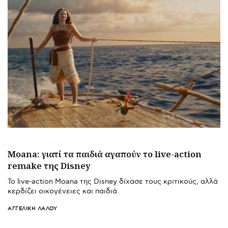
Moana: γιατί τα παιδιά αγαπούν το live-action
remake της Disney
Το live-action Moana της Disney δίχασε τους κριτικούς, αλλά
κερδίζει οικογένειες και παιδιά.
ΑΓΓΕΛΙΚΉ ΛΆΛΟΥ