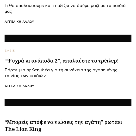
Τι θα απολαύσουμε και τι αξίζει να δούμε μαζί με τα παιδιά
μας
ΑΓΓΕΛΙΚΉ ΛΆΛΟΥ
ΕΜΕΙΣ
“Ψυχρά κι ανάποδα 2”, απολαύστε το τρέιλερ!
Πάρτε μια πρώτη ιδέα για τη συνέχεια της αγαπημένης
ταινίας των παιδιών
ΑΓΓΕΛΙΚΉ ΛΆΛΟΥ
“Μπορείς απόψε να νιώσεις την αγάπη” ρωτάει
The Lion King