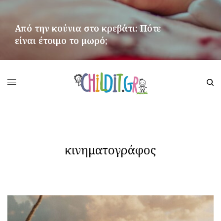
Από την κούνια στο κρεβάτι: Πότε
είναι έτοιμο το μωρό;
ΠΕΡΙΣΣΌΤΕΡΑ
κινηματογράφος