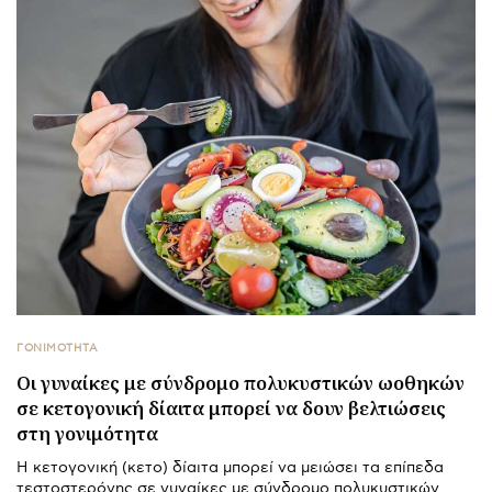
ΓΟΝΙΜΟΤΗΤΑ
Οι γυναίκες με σύνδρομο πολυκυστικών ωοθηκών
σε κετογονική δίαιτα μπορεί να δουν βελτιώσεις
στη γονιμότητα
Η κετογονική (κετο) δίαιτα μπορεί να μειώσει τα επίπεδα
τεστοστερόνης σε γυναίκες με σύνδρομο πολυκυστικών