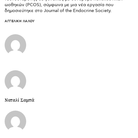
ωοθηκών (PCOS), σύμφωνα με μια νέα εργασία που
δημοσιεύτηκε στο Journal of the Endocrine Society.
ΑΓΓΕΛΙΚΉ ΛΆΛΟΥ
Ναταλί Σαμπά