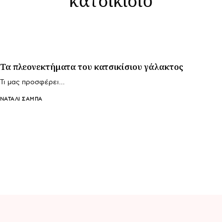
Τα πλεονεκτήματα του κατσικίσιου γάλακτος
Τι μας προσφέρει…
ΝΑΤΑΛΊ ΣΑΜΠΆ