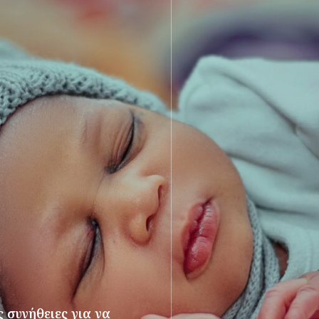
 συνήθειες για να