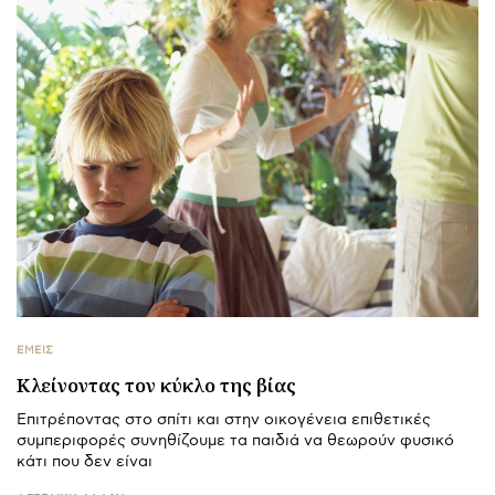
ΕΜΕΙΣ
Κλείνοντας τον κύκλο της βίας
Επιτρέποντας στο σπίτι και στην οικογένεια επιθετικές
συμπεριφορές συνηθίζουμε τα παιδιά να θεωρούν φυσικό
κάτι που δεν είναι