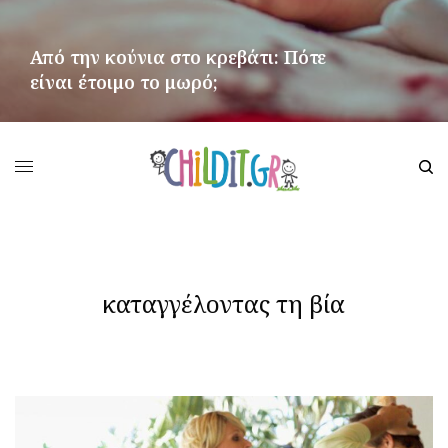
Από την κούνια στο κρεβάτι: Πότε
είναι έτοιμο το μωρό;
ΠΕΡΙΣΣΌΤΕΡΑ
καταγγέλοντας τη βία